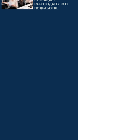
СООБЩАЕТ
РАБОТОДАТЕЛЮ О
ПОДРАБОТКЕ