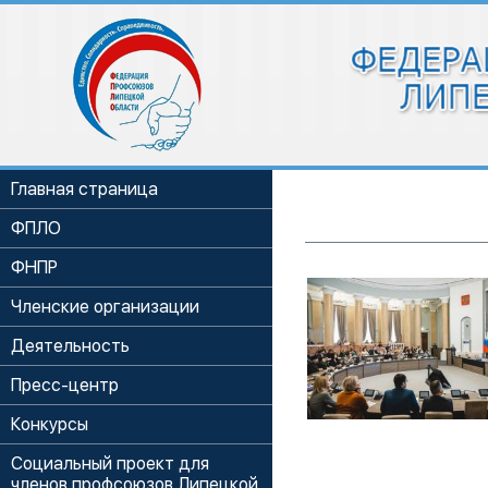
Главная страница
ФПЛО
ФНПР
Членские организации
Деятельность
Пресс-центр
Конкурсы
Социальный проект для
членов профсоюзов Липецкой