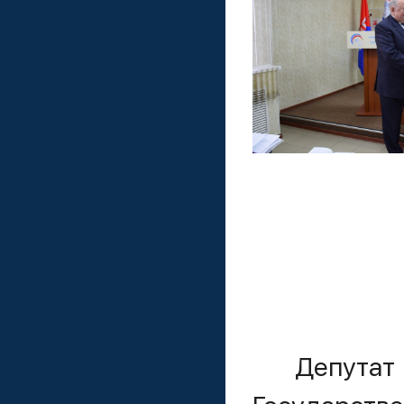
Депутат