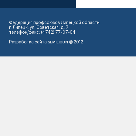
Федерация профсоюзов Липецкой области
г. Липецк, ул. Советская, д. 7
телефон/факс: (4742) 77-07-04
Разработка сайта
© 2012
SEMILICON