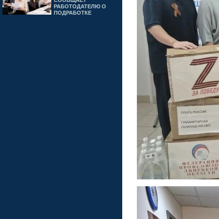
СООБЩАЕТ
РАБОТОДАТЕЛЮ О
ПОДРАБОТКЕ