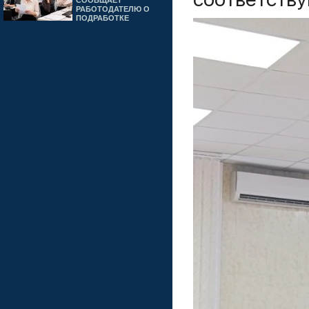
СООБЩАЕТ
РАБОТОДАТЕЛЮ О
ПОДРАБОТКЕ