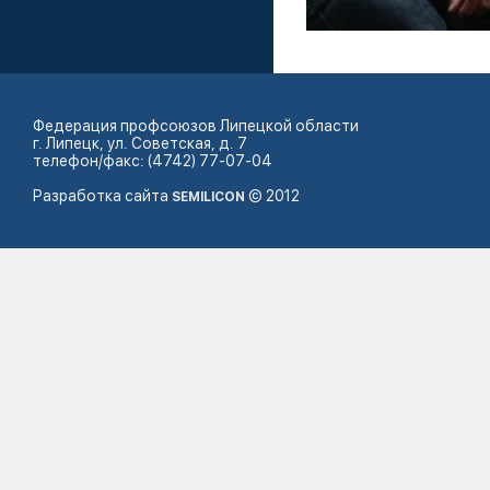
Федерация профсоюзов Липецкой области
г. Липецк, ул. Советская, д. 7
телефон/факс: (4742) 77-07-04
Разработка сайта
© 2012
SEMILICON