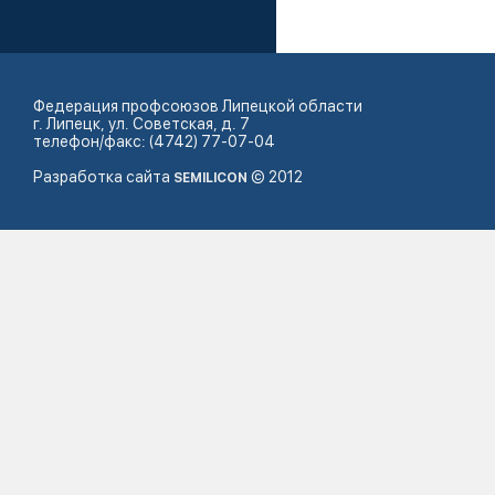
Федерация профсоюзов Липецкой области
г. Липецк, ул. Советская, д. 7
телефон/факс: (4742) 77-07-04
Разработка сайта
© 2012
SEMILICON