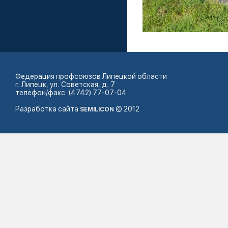
Федерация профсоюзов Липецкой области
г. Липецк, ул. Советская, д. 7
телефон/факс: (4742) 77-07-04
Разработка сайта
© 2012
SEMILICON