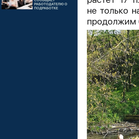
СООБЩАЕТ
РАБОТОДАТЕЛЮ О
не только н
ПОДРАБОТКЕ
продолжим б