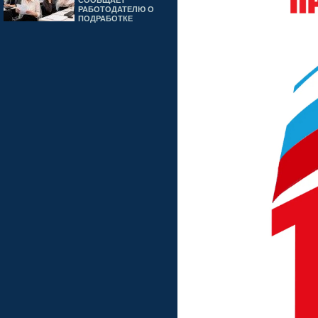
СООБЩАЕТ
РАБОТОДАТЕЛЮ О
ПОДРАБОТКЕ