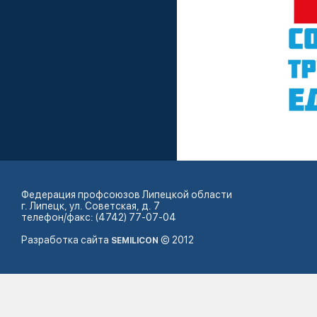
Федерация профсоюзов Липецкой области
г. Липецк, ул. Советская, д. 7
телефон/факс: (4742) 77-07-04
Разработка сайта
© 2012
SEMILICON