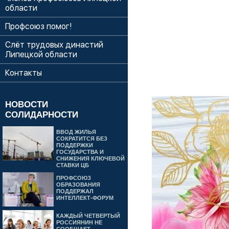
области
Профсоюз помог!
Слёт трудовых династий
Липецкой области
Контакты
НОВОСТИ
СОЛИДАРНОСТИ
ВВОД ЖИЛЬЯ
СОКРАТИТСЯ БЕЗ
ПОДДЕРЖКИ
ГОСУДАРСТВА И
СНИЖЕНИЯ КЛЮЧЕВОЙ
СТАВКИ ЦБ
ПРОФСОЮЗ
ОБРАЗОВАНИЯ
ПОДДЕРЖАЛ
ИНТЕЛЛЕКТ-ФОРУМ
КАЖДЫЙ ЧЕТВЕРТЫЙ
РОССИЯНИН НЕ