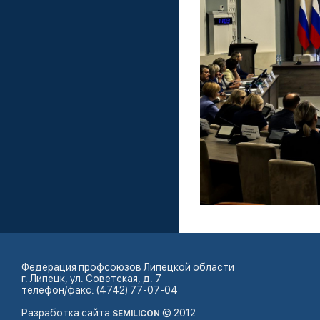
Федерация профсоюзов Липецкой области
г. Липецк, ул. Советская, д. 7
телефон/факс: (4742) 77-07-04
Разработка сайта
© 2012
SEMILICON