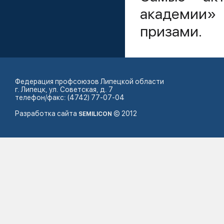
академии
призами.
Федерация профсоюзов Липецкой области
г. Липецк, ул. Советская, д. 7
телефон/факс: (4742) 77-07-04
Разработка сайта
© 2012
SEMILICON